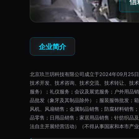
信
企业简介
北京玖兰玥科技有限公司成立于2024年09月2
技术开发、技术咨询、技术交流、技术转让、技术
服务）；礼仪服务；会议及展览服务；户外用品销
品批发（象牙及其制品除外）；服装服饰批发；箱
风机、风扇销售；金属制品销售；防腐材料销售；
品零售；日用品销售；家居用品销售；针纺织品及
法自主开展经营活动）（不得从事国家和本市产业