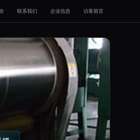
全
联系我们
企业信息
访客留言