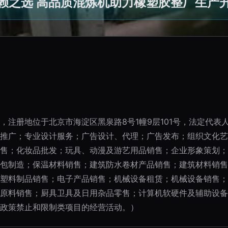
赖之选 高品质混炼机助力橡塑胶整厂生产
5日，注册地位于北京市海淀区黑泉路8号1幢9层101号，法定代
推广；专业设计服务；广告设计、代理；广告发布；组织文化艺
售；化妆品批发；玩具、动漫及游艺用品销售；企业形象策划；
包制造；保温材料销售；建筑防水卷材产品销售；建筑材料销售
塑料制品销售；电子产品销售；机械设备租赁；机械设备销售；
原料销售；厨具卫具及日用杂品零售；计算机软硬件及辅助设备
政策禁止和限制类项目的经营活动。）