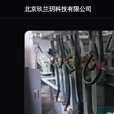
北京玖兰玥科技有限公司