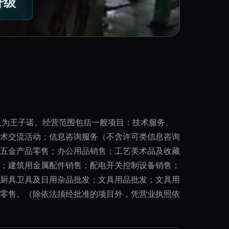
升级
表人为王子诺。经营范围包括一般项目：技术服务、
术交流活动；信息咨询服务（不含许可类信息咨询
五金产品零售；办公用品销售；工艺美术品及收藏
；建筑用金属配件销售；配电开关控制设备销售；
厨具卫具及日用杂品批发；文具用品批发；文具用
零售。（除依法须经批准的项目外，凭营业执照依