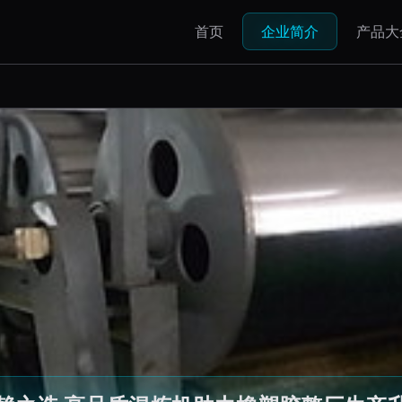
首页
企业简介
产品大