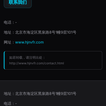
联系我们
电话：-
地址：北京市海淀区黑泉路8号1幢9层101号
网址：
www.hjnvfr.com
如若转载，请注明出处：
http://www.hjnvfr.com/contact.html
地址：北京市海淀区黑泉路8号1幢9层101号
电话：-