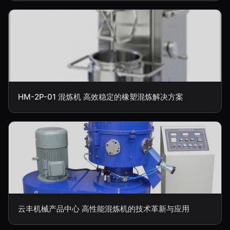
HM-2P-01 混炼机 高效稳定的橡塑混炼解决方案
云丰机械产品中心 高性能混炼机的技术革新与应用