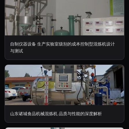
自制仪器设备 生产实验室级别的成本控制型混炼机设计
与测试
山东诸城食品机械混炼机 品质与性能的深度解析