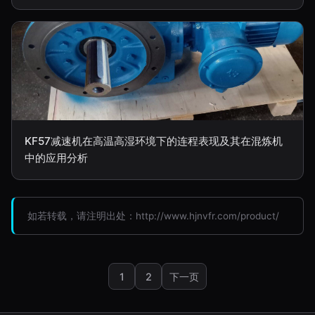
KF57减速机在高温高湿环境下的连程表现及其在混炼机
中的应用分析
如若转载，请注明出处：http://www.hjnvfr.com/product/
1
2
下一页