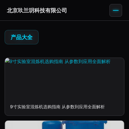
北京玖兰玥科技有限公司
产品大全
9寸实验室混炼机选购指南 从参数到应用全面解析