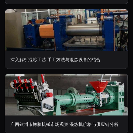
深入解析混炼工艺 手工方法与混炼设备的结合
广西钦州市橡胶机械市场观察 混炼机价格与供应链分析