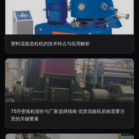
塑料混炼造粒机的技术特点与应用解析
75升密炼机报价与厂家选择指南 优质混炼机采购需要注
意的关键要素