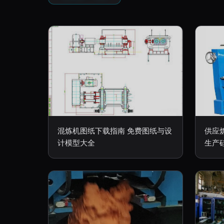
混炼机图纸下载指南 免费图纸与设
供应
计模型大全
生产