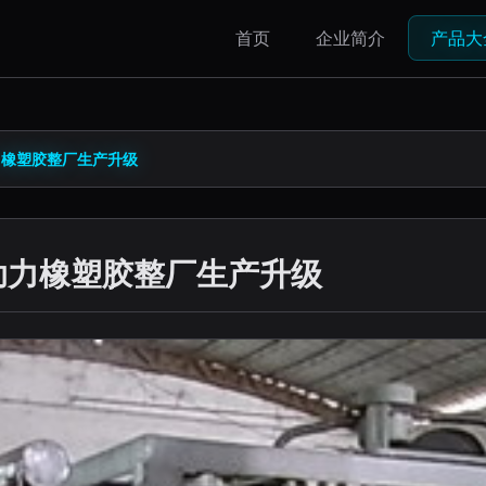
首页
企业简介
产品大
力橡塑胶整厂生产升级
助力橡塑胶整厂生产升级