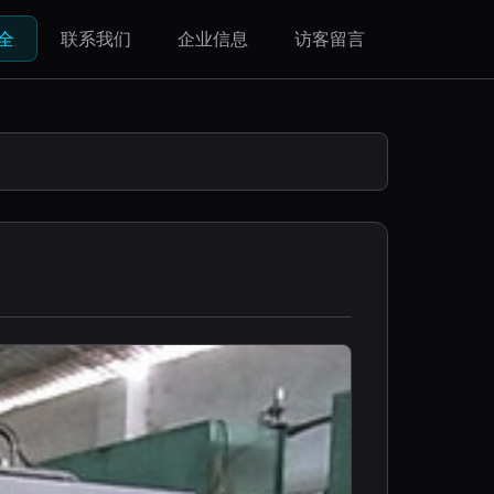
全
联系我们
企业信息
访客留言