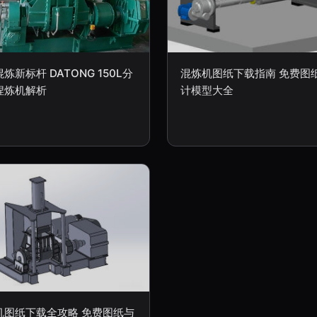
炼新标杆 DATONG 150L分
混炼机图纸下载指南 免费图
捏炼机解析
计模型大全
机图纸下载全攻略 免费图纸与