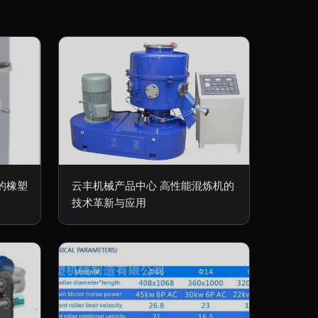
定的橡塑
云丰机械产品中心 高性能混炼机的
技术革新与应用