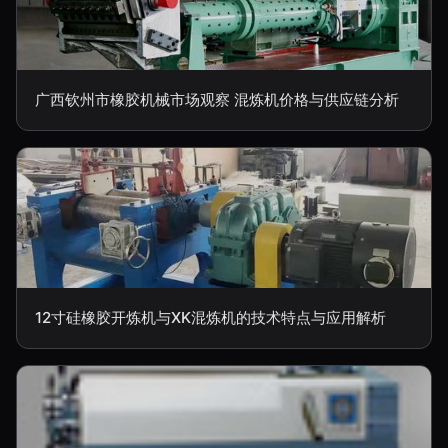
广西钦州市橡胶机械市场观察 混炼机价格与供应链分析
12寸硅橡胶开炼机与XK混炼机的技术特点与应用解析