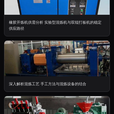
橡胶开炼机供需分析 实验型混炼机与双辊打板机的稳定
供应路径
深入解析混炼工艺 手工方法与混炼设备的结合