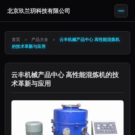
北京玖兰玥科技有限公司
首页
>
产品大全
>
云丰机械产品中心 高性能混炼机
的技术革新与应用
云丰机械产品中心 高性能混炼机的技
术革新与应用