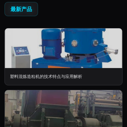
最新产品
塑料混炼造粒机的技术特点与应用解析