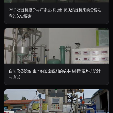
75升密炼机报价与厂家选择指南 优质混炼机采购需要注
意的关键要素
自制仪器设备 生产实验室级别的成本控制型混炼机设计
与测试