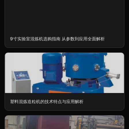
9寸实验室混炼机选购指南 从参数到应用全面解析
塑料混炼造粒机的技术特点与应用解析