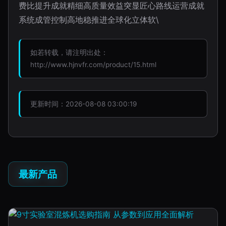
费比提升成就精细高质量效益突显匠心路线运营成就
系统成管控制高地稳推进全球化立体软\
如若转载，请注明出处：
http://www.hjnvfr.com/product/15.html
更新时间：2026-08-08 03:00:19
最新产品