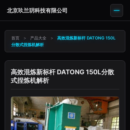
北京玖兰玥科技有限公司
首页
>
产品大全
>
高效混炼新标杆 DATONG 150L
分散式捏炼机解析
高效混炼新标杆 DATONG 150L分散
式捏炼机解析