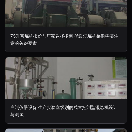
75升密炼机报价与厂家选择指南 优质混炼机采购需要注
意的关键要素
自制仪器设备 生产实验室级别的成本控制型混炼机设计
与测试