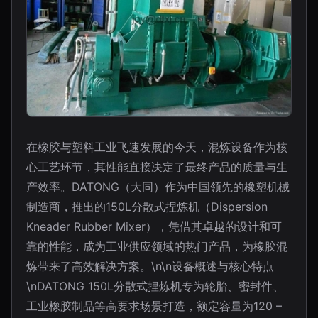
在橡胶与塑料工业飞速发展的今天，混炼设备作为核
心工艺环节，其性能直接决定了最终产品的质量与生
产效率。DATONG（大同）作为中国领先的橡塑机械
制造商，推出的150L分散式捏炼机（Dispersion
Kneader Rubber Mixer），凭借其卓越的设计和可
靠的性能，成为工业供应领域的热门产品，为橡胶混
炼带来了高效解决方案。\n\n设备概述与核心特点
\nDATONG 150L分散式捏炼机专为轮胎、密封件、
工业橡胶制品等高要求场景打造，额定容量为120 –