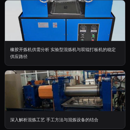
橡胶开炼机供需分析 实验型混炼机与双辊打板机的稳定
供应路径
深入解析混炼工艺 手工方法与混炼设备的结合